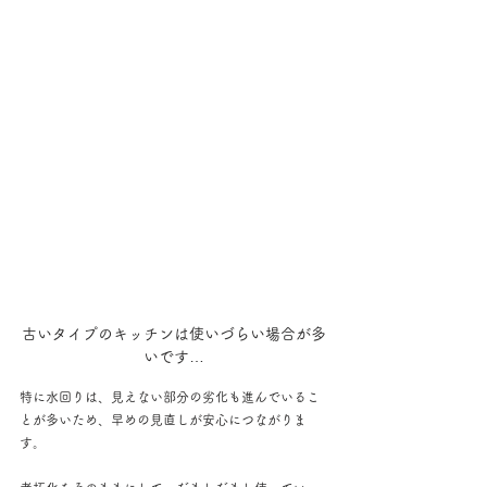
古いタイプのキッチンは使いづらい場合が多
いです…
特に水回りは、見えない部分の劣化も進んでいるこ
とが多いため、早めの見直しが安心につながりま
す。