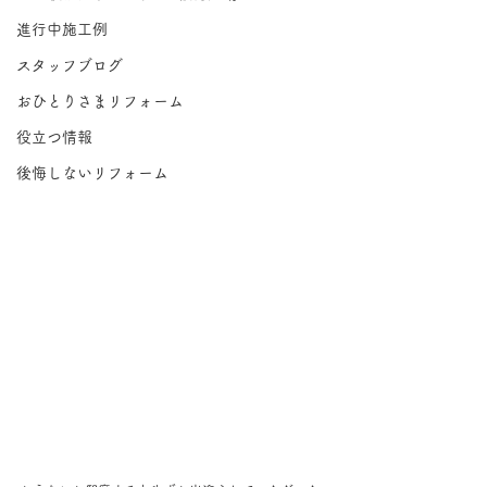
進行中施工例
スタッフブログ
おひとりさまリフォーム
役立つ情報
後悔しないリフォーム