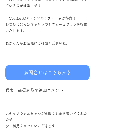
ているのが建築士です。
＋Comfortはキッチンのリフォームが得意！
あなたに合ったキッチンのリフォームプランを提供
いたします。
良かったらお気軽にご相談くださいね♪
お問合せはこちらから
代表　高橋からの追加コメント
スタッフのシエちゃんが素敵な記事を書いてくれた
ので
少し補足をさせていただきます！