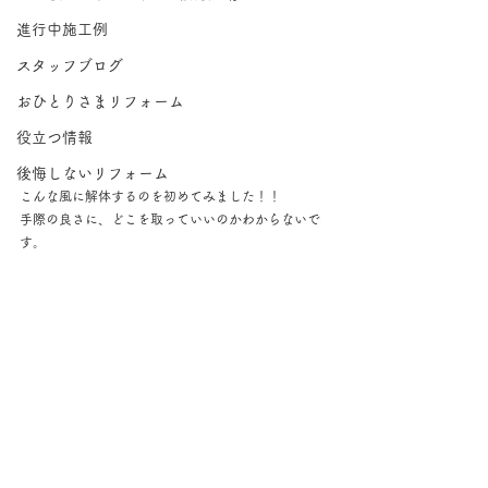
進行中施工例
スタッフブログ
おひとりさまリフォーム
役立つ情報
後悔しないリフォーム
こんな風に解体するのを初めてみました！！
手際の良さに、どこを取っていいのかわからないで
す。