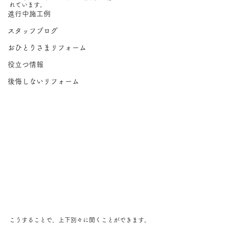
れています。
進行中施工例
スタッフブログ
おひとりさまリフォーム
役立つ情報
後悔しないリフォーム
こうすることで、上下別々に開くことができます。