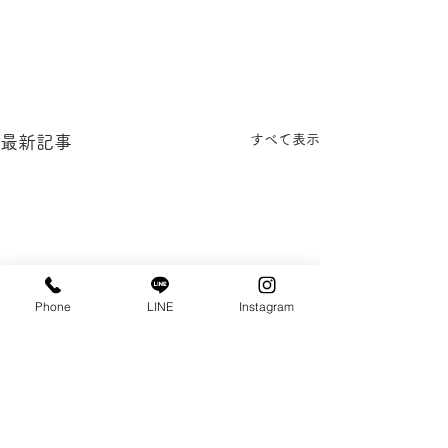
すべて表示
最新記事
Phone
LINE
Instagram