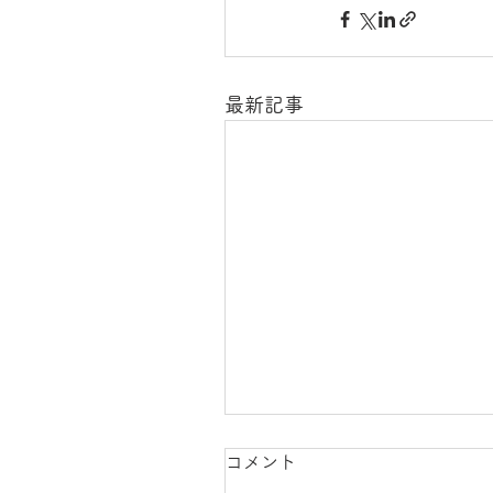
最新記事
コメント