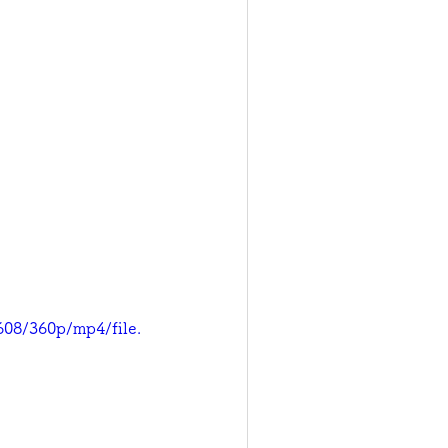
08/360p/mp4/file.