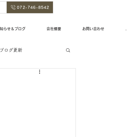
072-746-8542
知らせ＆ブログ
会社概要
お問い合わせ
.
ブログ更新
ログ