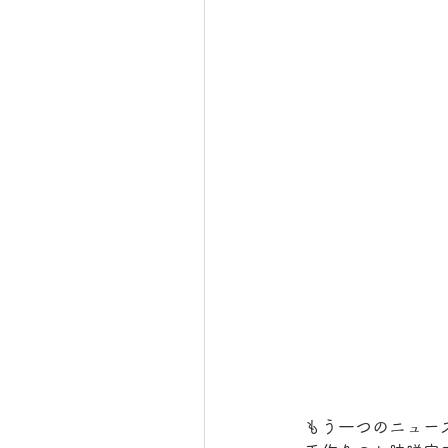
もう一つのニュー