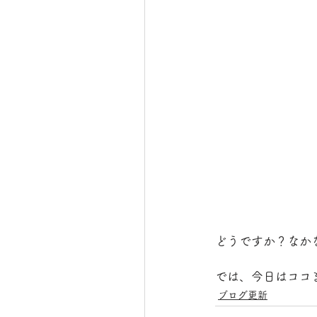
どうですか？なか
では、今日はココ
ブログ更新