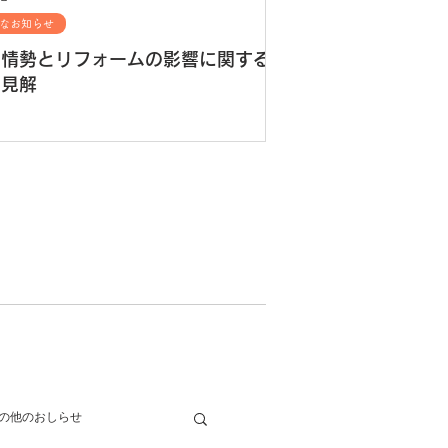
なお知らせ
東情勢とリフォームの影響に関する
的見解
の他のおしらせ