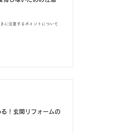
きに注意するポイントについて
わる！玄関リフォームの