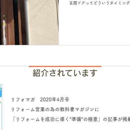
玄関ドアってどういうタイミング
紹介されています
リフォマガ 2020年4月号
リフォーム営業の為の教科書マガジンに
「リフォームを成功に導く”準備”の極意」の記事が掲