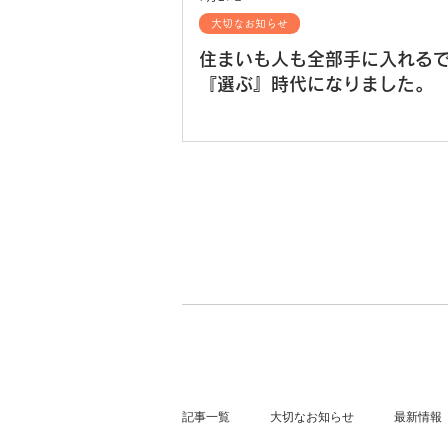
大切なお知らせ
住まいも人も全部手に入れる
『選ぶ』時代になりました。
記事一覧
大切なお知らせ
最新情報