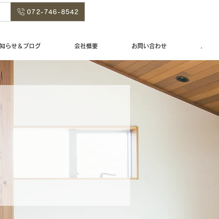
072-746-8542
知らせ＆ブログ
会社概要
お問い合わせ
.