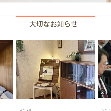
大切なお知らせ
6月12日
5月1