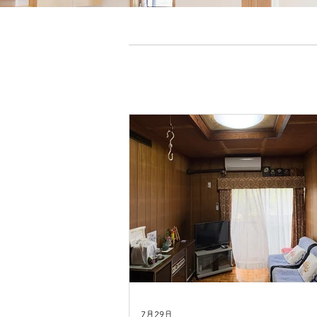
7月29日