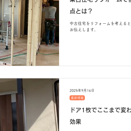
点とは？
中古住宅をリフォームを考えると
お伝えします。
2025年9月16日
最新情報
ドア1枚でここまで変
効果