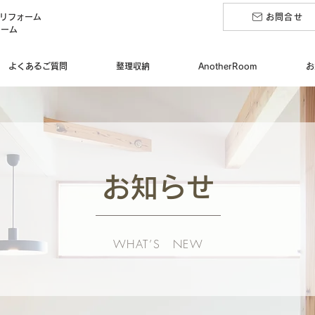
のリフォーム
お問合せ
ォーム
よくあるご質問
整理収納
AnotherRoom
お
お知らせ
WHAT’S NEW