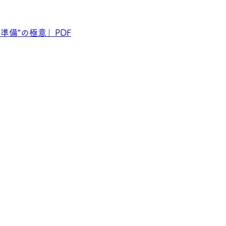
準備”の極意」PDF