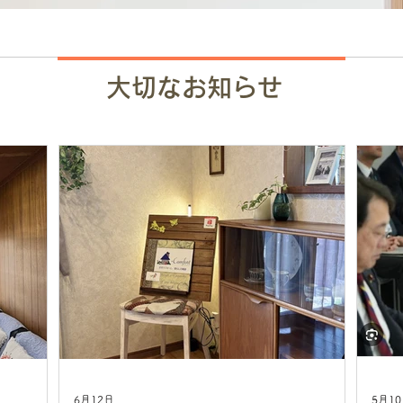
大切なお知らせ
6月12日
5月1