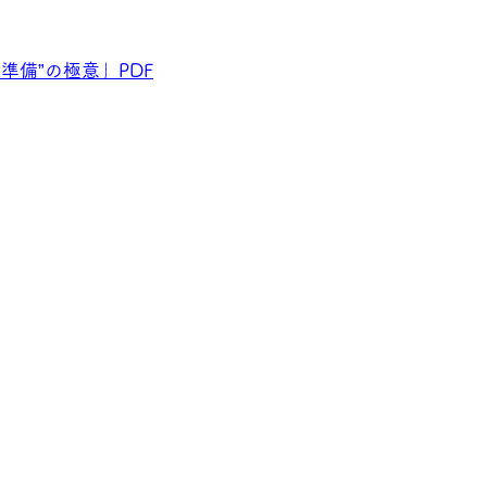
準備”の極意」PDF