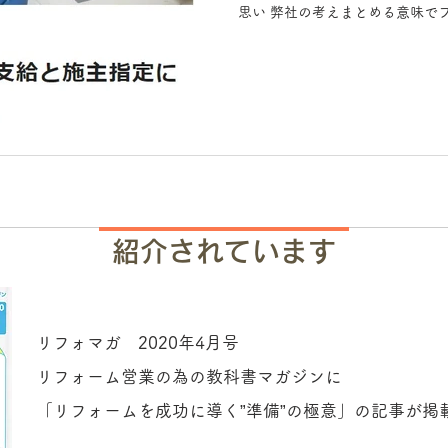
思い 弊社の考えまとめる意味でブロ
け、ネット社会になると リフォ
通用しない...
紹介されています
リフォマガ 2020年4月号
リフォーム営業の為の教科書マガジンに
「リフォームを成功に導く”準備”の極意」の記事が掲