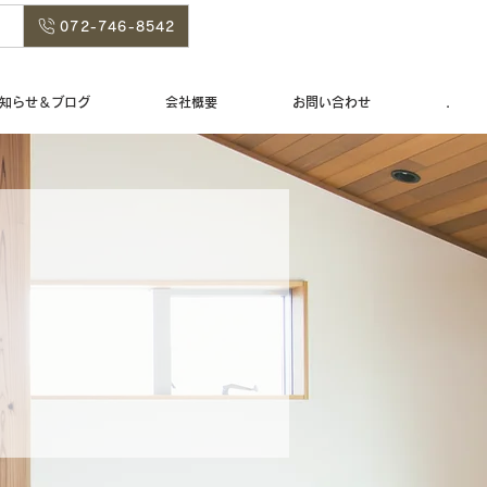
072-746-8542
知らせ＆ブログ
会社概要
お問い合わせ
.