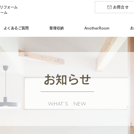
のリフォーム
お問合せ
ォーム
よくあるご質問
整理収納
AnotherRoom
お
お知らせ
WHAT’S NEW