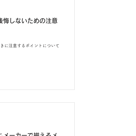
後悔しないための注意
きに注意するポイントについて
じメーカーで揃えるメ