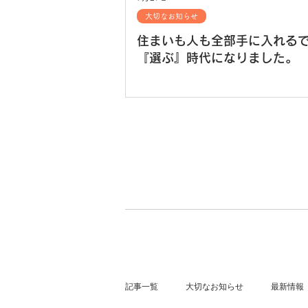
大切なお知らせ
住まいも人も全部手に入れる
『選ぶ』時代になりました。
記事一覧
大切なお知らせ
最新情報