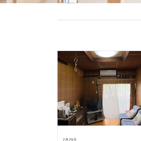
7月29日