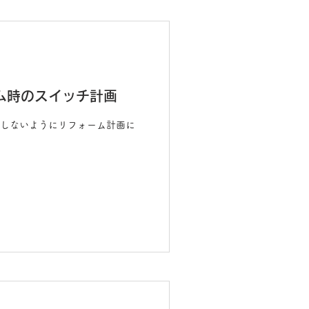
情報
ム時のスイッチ計画
しないようにリフォーム計画に