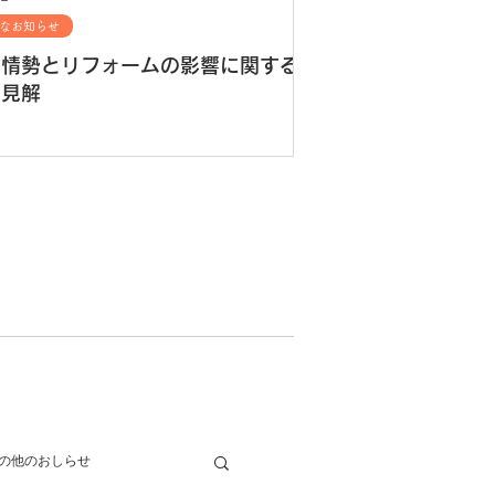
なお知らせ
東情勢とリフォームの影響に関する
的見解
の他のおしらせ